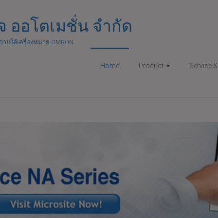
ิจ ออโตเมชั่น จำกัด
ภายใต้เครื่องหมาย OMRON
Home
Product
Service 