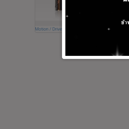
Motion / Drives