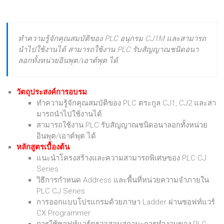
ทำความรู้จักคุณสมบัติของ PLC อนุกรม CJ1M และสามารถ
นำไปใช้งานได้ สามารถใช้งาน PLC รับสัญญาณชนิดอนา
ลอกทั้งหน่วยอินพุต/เอาต์พุต ได้
วัตถุประสงค์การอบรม
ทําความรู้จักคุณสมบัติของ PLC ตระกูล CJ1, CJ2 และสา
มารถนําไปใช้งานได้
สามารถใช้งาน PLC รับสัญญาณชนิดอนาลอกทั้งหน่วย
อินพุต/เอาต์พุต ได้
หลักสูตรเบื้องต้น
แนะนําโครงสร้างและความสามารถพิเศษของ PLC CJ
Series
วิธีการกําหนด Address และพื้นที่หน่วยความจําภายใน
PLC CJ Series
การออกแบบโปรแกรมด้วยภาษา Ladder ผ่านซอฟท์แวร์
CX Programmer