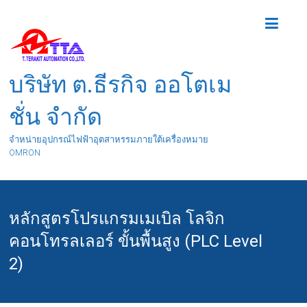
บริษัท ต.ธีรกิจ ออโตเม
ชั่น จำกัด
จำหน่ายอุปกรณ์ไฟฟ้าอุตสาหรรมภายใต้เครื่องหมาย
OMRON
หลักสูตรโปรแกรมเมเบิล โลจิก
คอนโทรลเลอร์ ขั้นพื้นสูง (PLC Level
2)