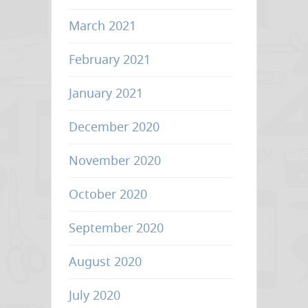
March 2021
February 2021
January 2021
December 2020
November 2020
October 2020
September 2020
August 2020
July 2020