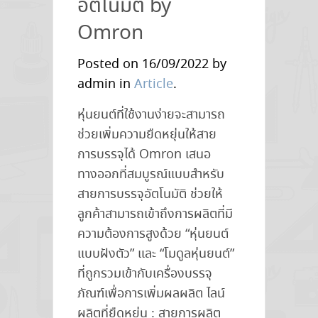
อัตโนมัติ by
–
Omron
i4L
Series
Posted on 16/09/2022 by
admin in
Article
.
หุ่นยนต์ที่ใช้งานง่ายจะสามารถ
ช่วยเพิ่มความยืดหยุ่นให้สาย
การบรรจุได้ Omron เสนอ
ทางออกที่สมบูรณ์แบบสำหรับ
สายการบรรจุอัตโนมัติ ช่วยให้
ลูกค้าสามารถเข้าถึงการผลิตที่มี
ความต้องการสูงด้วย “หุ่นยนต์
แบบฝังตัว” และ “โมดูลหุ่นยนต์”
ที่ถูกรวมเข้ากับเครื่องบรรจุ
ภัณฑ์เพื่อการเพิ่มผลผลิต ไลน์
ผลิตที่ยืดหยุ่น : สายการผลิต