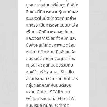
บูรณาการหุ่นยนต์ขั้นสูง คืออีโค
ซิสเต็มที่มีการผสานหุ่นยนต์และ
ระบบอัตโนมัติเข้าด้วยกันอย่าง
แท้จริง เป็นการออกแบบมาเพื่อ
เพิ่มประสิทธิภาพของรูปแบบ
และวงจรการผลิตทั้งหมด และ
ยังส่งผลให้เกิดสภาพแวดล้อม
หุ่นยนต์ Omron ที่แข็งแกร่ง
สมบูรณ์ด้วยตัวควบคุมเครื่อง
NJ501-R สุดทันสมัยร่วมกับ
ซอฟต์แวร์ Sysmac Studio
ส่วนประกอบ Omron Robots
กลุ่มผลิตภัณฑ์หุ่นยนต์แบบ
ผสาน Cobra SCARA มา
พร้อมการเชื่อมต่อ EtherCAT
แบบเรียลไทม์กับ Omron