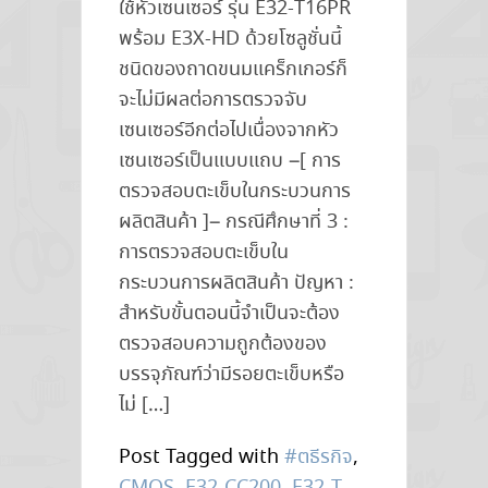
ใช้หัวเซนเซอร์ รุ่น E32-T16PR
พร้อม E3X-HD ด้วยโซลูชั่นนี้
ชนิดของถาดขนมแคร็กเกอร์ก็
จะไม่มีผลต่อการตรวจจับ
เซนเซอร์อีกต่อไปเนื่องจากหัว
เซนเซอร์เป็นแบบแถบ –[ การ
ตรวจสอบตะเข็บในกระบวนการ
ผลิตสินค้า ]– กรณีศึกษาที่ 3 :
การตรวจสอบตะเข็บใน
กระบวนการผลิตสินค้า ปัญหา :
สำหรับขั้นตอนนี้จำเป็นจะต้อง
ตรวจสอบความถูกต้องของ
บรรจุภัณฑ์ว่ามีรอยตะเข็บหรือ
ไม่ […]
Post Tagged with
#ตธีรกิจ
,