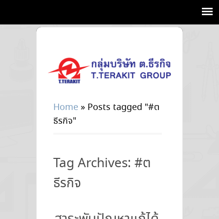
Home
»
Posts tagged "#ต
ธีรกิจ"
Tag Archives: #ต
ธีรกิจ