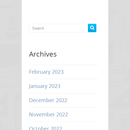
Omron
–
หุ่น
ยนต์
อุตสาหกรรม
อัตโนมัติ
Archives
February 2023
January 2023
December 2022
November 2022
October 2022