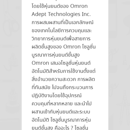
โดยใช้หุ่นยนต์ของ Omron
Adept Technologies Inc.
การผสมผสานที่เป็นเอกลักษณ์
ของเทคโนโลยีการควบคุมและ
วิทยาการหุ่นยนต์เพื่อสายการ
ผลิตขั้นสูงของ Omron โซลูชั่น
บูรณาการหุ่นยนต์ขั้นสูง
Omron เสนอโซลูชั่นหุ่นยนต์
อัตโนมัติสำหรับการใช้งานตั้งแต่
สิ่งอำนวยความสะดวก การผลิต
ที่ทันสมัย ไปจนถึงกระบวนการ
ปฏิบัติงานโดยใช้อุปกรณ์
ควบคุมที่หลากหลาย และนำไป
ผสานเข้ากับหุ่นยนต์และระบบ
อัตโนมัติ โซลูชั่นบูรณาการหุ่น
ยนต์ขั้นสูง คืออะไร ? โซลูชั่น