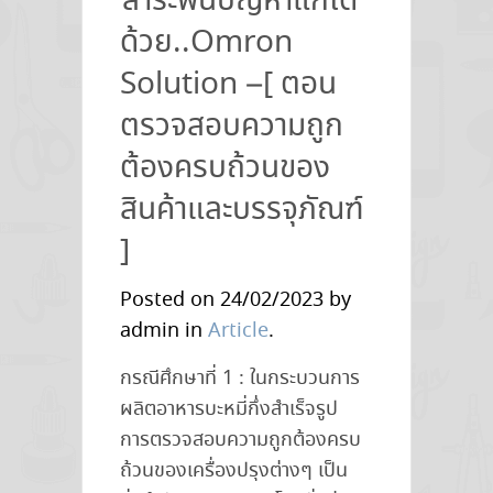
สาระพันปัญหาแก้ได้
ด้วย..Omron
Solution –[ ตอน
ตรวจสอบความถูก
ต้องครบถ้วนของ
สินค้าและบรรจุภัณฑ์
]
Posted on 24/02/2023 by
admin in
Article
.
กรณีศึกษาที่ 1 : ในกระบวนการ
ผลิตอาหารบะหมี่กึ่งสำเร็จรูป
การตรวจสอบความถูกต้องครบ
ถ้วนของเครื่องปรุงต่างๆ เป็น