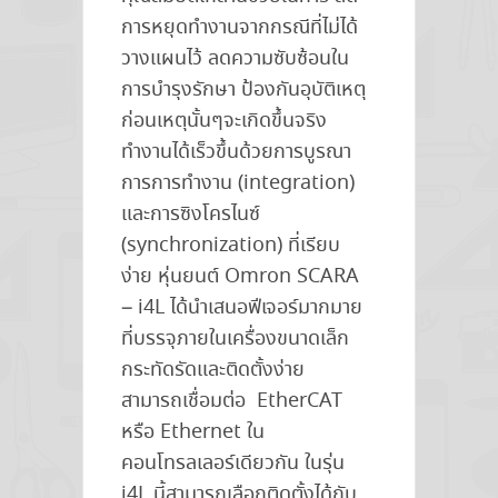
การหยุดทำงานจากกรณีที่ไม่ได้
วางแผนไว้ ลดความซับซ้อนใน
การบำรุงรักษา ป้องกันอุบัติเหตุ
ก่อนเหตุนั้นๆจะเกิดขึ้นจริง
ทำงานได้เร็วขึ้นด้วยการบูรณา
การการทำงาน (integration)
และการซิงโครไนซ์
(synchronization) ที่เรียบ
ง่าย หุ่นยนต์ Omron SCARA
– i4L ได้นำเสนอฟีเจอร์มากมาย
ที่บรรจุภายในเครื่องขนาดเล็ก
กระทัดรัดและติดตั้งง่าย
สามารถเชื่อมต่อ EtherCAT
หรือ Ethernet ใน
คอนโทรลเลอร์เดียวกัน ในรุ่น
i4L นี้สามารถเลือกติดตั้งได้กับ