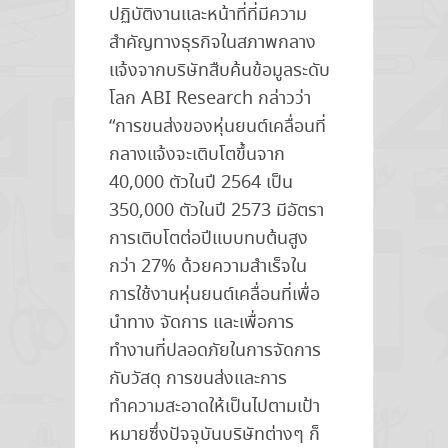
ปฏิบัติงานและหน้าที่ที่มีความ
สำคัญทางธุรกิจในสภาพกลาง
แจ้งจากบริษัทสืบค้นข้อมูลระดับ
โลก ABI Research กล่าวว่า
“การขนส่งของหุ่นยนต์เคลื่อนที่
กลางแจ้งจะเติบโตขึ้นจาก
40,000 ตัวในปี 2564 เป็น
350,000 ตัวในปี 2573 มีอัตรา
การเติบโตต่อปีแบบทบต้นสูง
กว่า 27% ด้วยความสำเร็จใน
การใช้งานหุ่นยนต์เคลื่อนที่เพื่อ
นำทาง จัดการ และเพื่อการ
ทำงานที่ปลอดภัยในการจัดการ
กับวัสดุ การขนส่งและการ
ทำความสะอาดให้เป็นไปตามเป้า
หมายซึ่งปัจจุบันบริษัทต่างๆ ก็