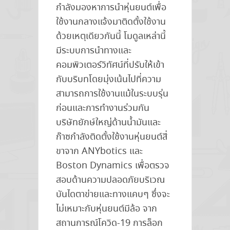
กำลังมองหาการนำหุ่นยนต์เพื่อ
ใช้งานกลางแจ้งมาติดตั้งใช้งาน
ด้วยเหตุเดียวกันนี้ โมดูลเหล่านี้
มีระบบการนำทางและ
คอมพิวเตอร์วิทัศน์ที่ปรับให้เข้า
กับบริบทโดยมุ่งเน้นไปที่ความ
สามารถการใช้งานแม้ในระบบรุ่น
ก่อนและการทำงานร่วมกัน
บริษัทยักษ์ใหญ่ด้านน้ำมันและ
ก๊าซกำลังติดตั้งใช้งานหุ่นยนต์สี่
ขาจาก ANYbotics และ
Boston Dynamics เพื่อตรวจ
สอบด้านความปลอดภัยบริเวณ
บันไดตาข่ายและทางแคบๆ ซึ่งจะ
ไม่เหมาะกับหุ่นยนต์มีล้อ จาก
สถานการณ์โควิด-19 การล็อก