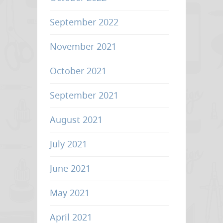
September 2022
November 2021
October 2021
September 2021
August 2021
July 2021
June 2021
May 2021
April 2021