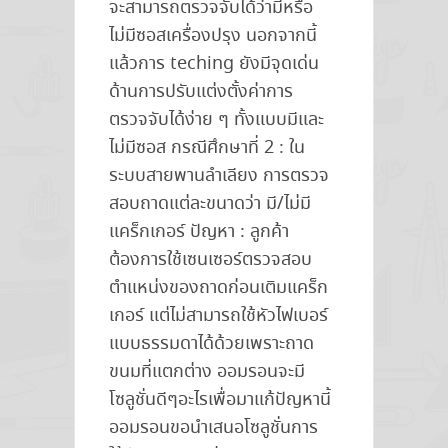
จะสามารถตรวจจับได้ว่ามีหรือ
ไม่มีซอสเครื่องปรุง นอกจากนี้
แล้วการ teching ยังมีจุดเด่น
ด้านการปรับแต่งตั้งค่าการ
ตรวจจับได้ง่าย ๆ ทั้งแบบมีและ
ไม่มีซอส กรณีศึกษาที่ 2 : ใน
ระบบสายพานลำเลียง การตรวจ
สอบถาดแต่ละขนาดว่า มี/ไม่มี
แคร็กเกอร์ ปัญหา : ลูกค้า
ต้องการใช้เซนเซอร์ตรวจสอบ
ตำแหน่งของถาดก่อนเติมแคร็ก
เกอร์ แต่ไม่สามารถใช้หัวไฟเบอร์
แบบธรรมดาได้ด้วยเพราะถาด
ขนมที่แตกต่าง ออมรอนจะมี
โซลูชั่นดีๆอะไรเพื่อมาแก้ปัญหานี้
ออมรอนขอนำเสนอโซลูชั่นการ