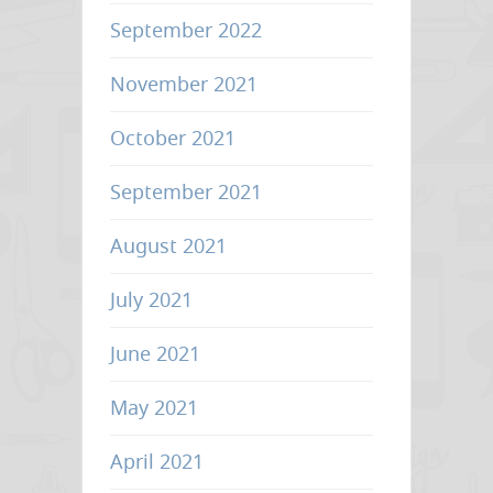
September 2022
November 2021
October 2021
September 2021
August 2021
July 2021
June 2021
May 2021
April 2021