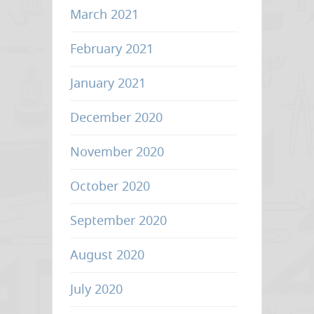
March 2021
February 2021
January 2021
December 2020
November 2020
October 2020
September 2020
August 2020
July 2020