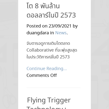
Sensor”
โต 8 พันล้าน
ดอลลาร์ในปี 2573
Posted on 23/09/2021 by
duangdara in
News
.
จับตารอดูการเติบโตตลาด
Collaborative ที่จะพุ่งสูงสุด
ในประวัติการณ์ในปี 2573
Continue Reading...
on
Comments Off
คาด
การณ์
ตลาด
Flying Trigger
หุ่น