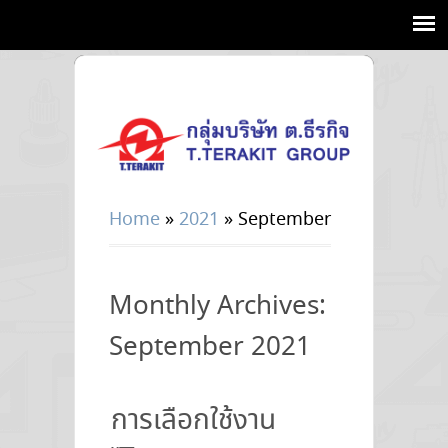
Home
»
2021
»
September
Monthly Archives:
September 2021
การเลือกใช้งาน