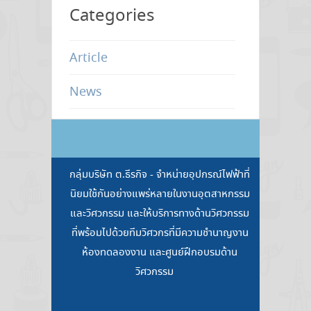
Categories
Article
News
กลุ่มบริษัท ต.ธีรกิจ - จำหน่ายอุปกรณ์ไฟฟ้าที่
นิยมใช้กันอย่างแพร่หลายในงานอุตสาหกรรม
และวิศวกรรม และให้บริการทางด้านวิศวกรรม
ที่พร้อมไปด้วยทีมวิศวกรที่มีความชำนาญงาน
ห้องทดลองงาน และศูนย์ฝึกอบรมด้าน
วิศวกรรม