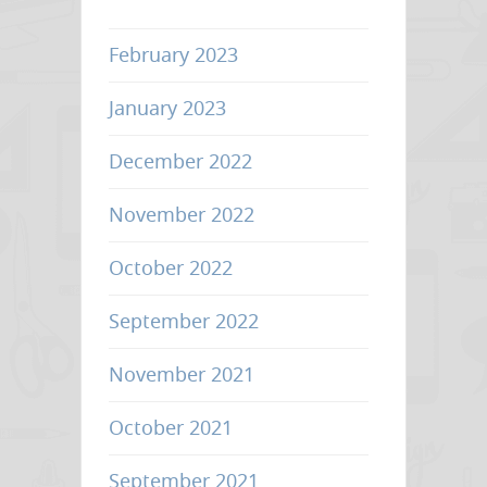
ขนส่ง
เคลื่อนที่
February 2023
กลาง
January 2023
แจ้ง
พุ่ง
December 2022
สูง
กว่า
November 2022
350,000
ตัว
October 2022
ในปี
September 2022
2573
November 2021
October 2021
September 2021