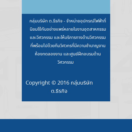
กลุ่มบริษัท ต.ธีรกิจ - จำหน่ายอุปกรณ์ไฟฟ้าที่
นิยมใช้กันอย่างแพร่หลายในงานอุตสาหกรรม
และวิศวกรรม และให้บริการทางด้านวิศวกรรม
ที่พร้อมไปด้วยทีมวิศวกรที่มีความชำนาญงาน
ห้องทดลองงาน และศูนย์ฝึกอบรมด้าน
วิศวกรรม
Copyright © 2016 กลุ่มบริษัท
ต.ธีรกิจ