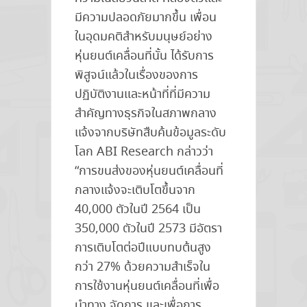
มีความปลอดภัยมากขึ้น เพื่อน
ในอุดมคติสำหรับมนุษย์อย่าง
หุ่นยนต์เคลื่อนที่นั้น ได้รับการ
พิสูจน์แล้วในเรื่องของการ
ปฏิบัติงานและหน้าที่ที่มีความ
สำคัญทางธุรกิจในสภาพกลาง
แจ้งจากบริษัทสืบค้นข้อมูลระดับ
โลก ABI Research กล่าวว่า
“การขนส่งของหุ่นยนต์เคลื่อนที่
กลางแจ้งจะเติบโตขึ้นจาก
40,000 ตัวในปี 2564 เป็น
350,000 ตัวในปี 2573 มีอัตรา
การเติบโตต่อปีแบบทบต้นสูง
กว่า 27% ด้วยความสำเร็จใน
การใช้งานหุ่นยนต์เคลื่อนที่เพื่อ
นำทาง จัดการ และเพื่อการ