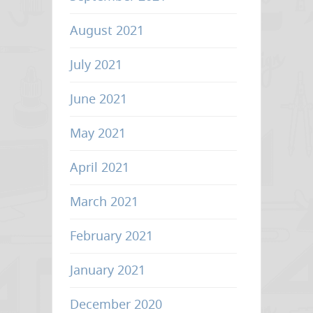
August 2021
July 2021
June 2021
May 2021
April 2021
March 2021
February 2021
January 2021
December 2020