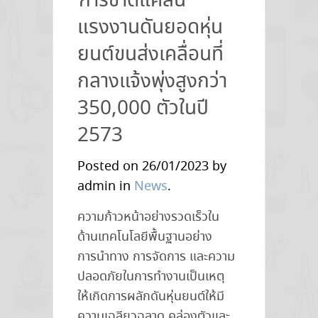
การขาดแคลน
แรงงานดันยอดหุ่น
ยนต์ขนส่งเคลื่อนที่
กลางแจ้งพุ่งสูงกว่า
350,000 ตัวในปี
2573
Posted on 26/01/2023 by
admin in
News
.
ความก้าวหน้าอย่างรวดเร็วใน
ด้านเทคโนโลยีพื้นฐานอย่าง
การนำทาง การจัดการ และความ
ปลอดภัยในการทำงานเป็นเหตุ
ให้เกิดการผลักดันหุ่นยนต์ให้มี
ความเฉลียวฉลาด คล่องตัวและ