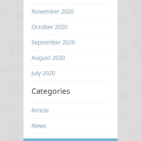
November 2020
October 2020
September 2020
August 2020
July 2020
Categories
Article
News