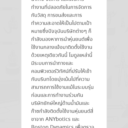
ทำงานที่ปลอดภัยในการจัดการ
กับวัสดุ การขนส่งและการ
ทำความสะอาดให้เป็นไปตามเป้า
หมายซึ่งปัจจุบันบริษัทต่างๆ ก็
กำลังมองหาการนำหุ่นยนต์เพื่อ
ใช้งานกลางแจ้งมาติดตั้งใช้งาน
ด้วยเหตุเดียวกันนี้ โมดูลเหล่านี้
มีระบบการนำทางและ
คอมพิวเตอร์วิทัศน์ที่ปรับให้เข้า
กับบริบทโดยมุ่งเน้นไปที่ความ
สามารถการใช้งานแม้ในระบบรุ่น
ก่อนและการทำงานร่วมกัน
บริษัทยักษ์ใหญ่ด้านน้ำมันและ
ก๊าซกำลังติดตั้งใช้งานหุ่นยนต์สี่
ขาจาก ANYbotics และ
Boston Dynamics เพื่อตรวจ