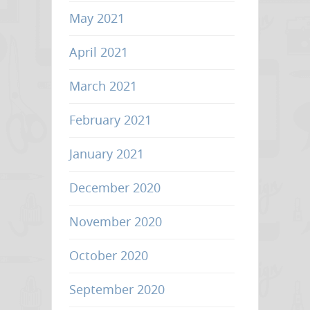
May 2021
April 2021
March 2021
February 2021
January 2021
December 2020
November 2020
October 2020
September 2020