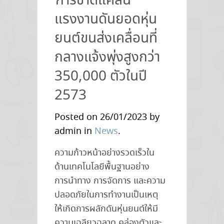
การขาดแคลน
แรงงานดันยอดหุ่น
ยนต์ขนส่งเคลื่อนที่
กลางแจ้งพุ่งสูงกว่า
350,000 ตัวในปี
2573
Posted on 26/01/2023 by
admin in
News
.
ความก้าวหน้าอย่างรวดเร็วใน
ด้านเทคโนโลยีพื้นฐานอย่าง
การนำทาง การจัดการ และความ
ปลอดภัยในการทำงานเป็นเหตุ
ให้เกิดการผลักดันหุ่นยนต์ให้มี
ความเฉลียวฉลาด คล่องตัวและ