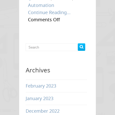
Automation
Continue Reading...
on
Comments Off
Omron
–
หุ่น
ยนต์
อุตสาหกรรม
อัตโนมัติ
Archives
February 2023
January 2023
December 2022