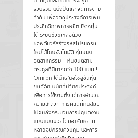
ควบคุมและเซนเซอร์จะถูก
รวบรวม แบ่งปันและจัดการตาม
ลำดับ เพื่อวัตถุประสงค์การเพิ่ม
ประสิทธิภาพการผลิต ยืดหยุ่น
ได้ ระบบช่วยเหลือด้วย
ซอฟต์แวร์สร้างรหัสโปรแกรม
ใหม่ได้โดยอัตโนมัติ หุ่นยนต์
อุตสาหกรรม – หุ่นยนต์สาม
ตระกูลที่มีมากกว่า 100 แบบ!!
Omron ได้นำเสนอโซลูชั่นหุ่น
ยนต์อัตโนมัติที่มีวัตถุประสงค์
เพื่อการใช้งานตั้งแต่การอำนวย
ความสะดวก การผลิตที่ทันสมัย
ไปจนถึงกระบวนการปฏิบัติงาน
แบบแมนนวลโดยอาศัยหลาก
หลายอุปกรณ์ควบคุม และการ