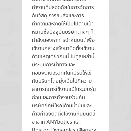
ทำงานที่ปลอดภัยในการจัดการ
กับวัสดุ การขนส่งและการ
ทำความสะอาดให้เป็นไปตามเป้า
หมายซึ่งปัจจุบันบริษัทต่างๆ ก็
กำลังมองหาการนำหุ่นยนต์เพื่อ
ใช้งานกลางแจ้งมาติดตั้งใช้งาน
ด้วยเหตุเดียวกันนี้ โมดูลเหล่านี้
มีระบบการนำทางและ
คอมพิวเตอร์วิทัศน์ที่ปรับให้เข้า
กับบริบทโดยมุ่งเน้นไปที่ความ
สามารถการใช้งานแม้ในระบบรุ่น
ก่อนและการทำงานร่วมกัน
บริษัทยักษ์ใหญ่ด้านน้ำมันและ
ก๊าซกำลังติดตั้งใช้งานหุ่นยนต์สี่
ขาจาก ANYbotics และ
Boston Dynamics เพื่อตรวจ