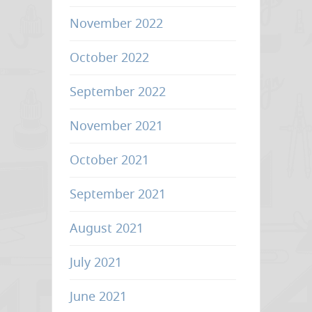
November 2022
October 2022
September 2022
November 2021
October 2021
September 2021
August 2021
July 2021
June 2021