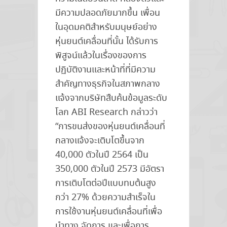
มีความปลอดภัยมากขึ้น เพื่อน
ในอุดมคติสำหรับมนุษย์อย่าง
หุ่นยนต์เคลื่อนที่นั้น ได้รับการ
พิสูจน์แล้วในเรื่องของการ
ปฏิบัติงานและหน้าที่ที่มีความ
สำคัญทางธุรกิจในสภาพกลาง
แจ้งจากบริษัทสืบค้นข้อมูลระดับ
โลก ABI Research กล่าวว่า
“การขนส่งของหุ่นยนต์เคลื่อนที่
กลางแจ้งจะเติบโตขึ้นจาก
40,000 ตัวในปี 2564 เป็น
350,000 ตัวในปี 2573 มีอัตรา
การเติบโตต่อปีแบบทบต้นสูง
กว่า 27% ด้วยความสำเร็จใน
การใช้งานหุ่นยนต์เคลื่อนที่เพื่อ
นำทาง จัดการ และเพื่อการ