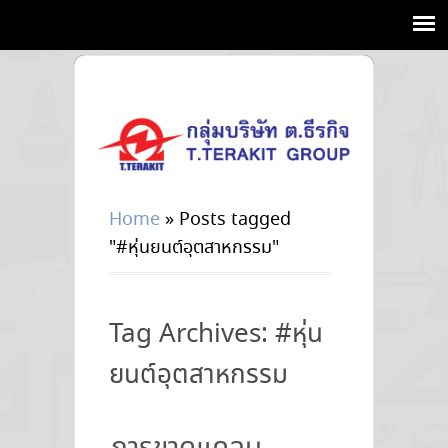
Home
»
Posts tagged
"#หุ่นยนต์อุตสาหกรรม"
Tag Archives: #หุ่น
ยนต์อุตสาหกรรม