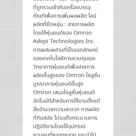
ที่ถูกรวมเข้ากับเครื่องบรรจุ
ภัณฑ์เพื่อการเพิ่มผลผลิต ไลน์
ผลิตที่ยืดหยุ่น : สายการผลิต
โดยใช้หุ่นยนต์ของ Omron
Adept Technologies Inc.
การผสมผสานที่เป็นเอกลักษณ์
ของเทคโนโลยีการควบคุมและ
วิทยาการหุ่นยนต์เพื่อสายการ
ผลิตขั้นสูงของ Omron โซลูชั่น
บูรณาการหุ่นยนต์ขั้นสูง
Omron เสนอโซลูชั่นหุ่นยนต์
อัตโนมัติสำหรับการใช้งานตั้งแต่
สิ่งอำนวยความสะดวก การผลิต
ที่ทันสมัย ไปจนถึงกระบวนการ
ปฏิบัติงานโดยใช้อุปกรณ์
ควบคุมที่หลากหลาย และนำไป