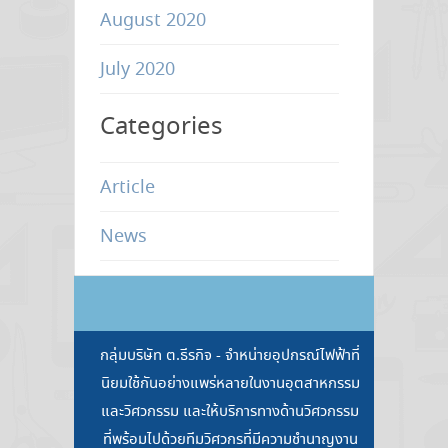
August 2020
July 2020
Categories
Article
News
กลุ่มบริษัท ต.ธีรกิจ - จำหน่ายอุปกรณ์ไฟฟ้าที่
นิยมใช้กันอย่างแพร่หลายในงานอุตสาหกรรม
และวิศวกรรม และให้บริการทางด้านวิศวกรรม
ที่พร้อมไปด้วยทีมวิศวกรที่มีความชำนาญงาน