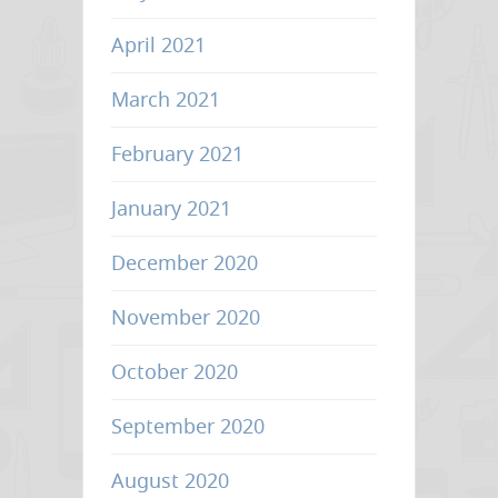
April 2021
March 2021
February 2021
January 2021
December 2020
November 2020
October 2020
September 2020
August 2020