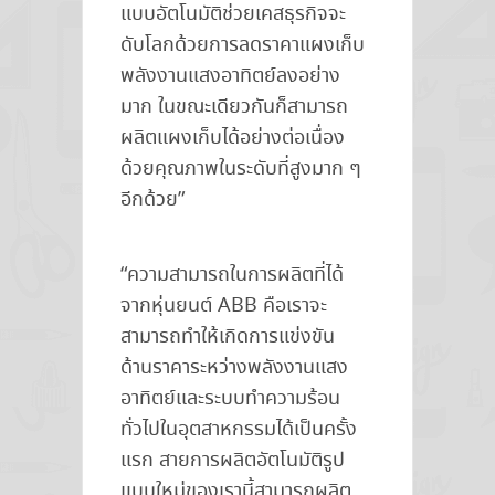
แบบอัตโนมัติช่วยเคสธุรกิจจะ
ดับโลกด้วยการลดราคาแผงเก็บ
พลังงานแสงอาทิตย์ลงอย่าง
มาก ในขณะเดียวกันก็สามารถ
ผลิตแผงเก็บได้อย่างต่อเนื่อง
ด้วยคุณภาพในระดับที่สูงมาก ๆ
อีกด้วย”
“ความสามารถในการผลิตที่ได้
จากหุ่นยนต์ ABB คือเราจะ
สามารถทำให้เกิดการแข่งขัน
ด้านราคาระหว่างพลังงานแสง
อาทิตย์และระบบทำความร้อน
ทั่วไปในอุตสาหกรรมได้เป็นครั้ง
แรก สายการผลิตอัตโนมัติรูป
แบบใหม่ของเรานี้สามารถผลิต