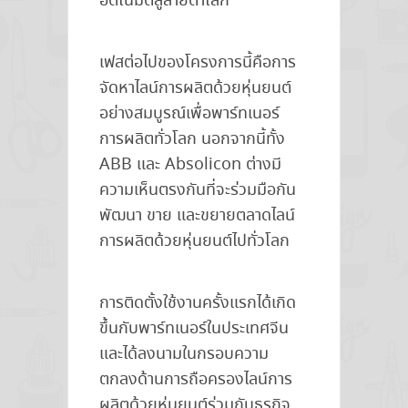
อัตโนมัติสู่สายตาโลก”
เฟสต่อไปของโครงการนี้คือการ
จัดหาไลน์การผลิตด้วยหุ่นยนต์
อย่างสมบูรณ์เพื่อพาร์ทเนอร์
การผลิตทั่วโลก นอกจากนี้ทั้ง
ABB และ Absolicon ต่างมี
ความเห็นตรงกันที่จะร่วมมือกัน
พัฒนา ขาย และขยายตลาดไลน์
การผลิตด้วยหุ่นยนต์ไปทั่วโลก
การติดตั้งใช้งานครั้งแรกได้เกิด
ขึ้นกับพาร์ทเนอร์ในประเทศจีน
และได้ลงนามในกรอบความ
ตกลงด้านการถือครองไลน์การ
ผลิตด้วยหุ่นยนต์ร่วมกับธุรกิจ