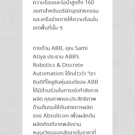
ความร้อนและไอน้ำสูงถึง 160
องศาสำหรับบริษัทอุตสาหกรรม
และเครือข่ายการให้ความร้อนใน
เขตพื้นที่นั้น ๆ
ทางด้าน ABB, คุณ Sami
Atiya ประธาน ABB’s
Robotics & Discrete
Automation ได้กล่าวว่า “เรา
ยินดีที่โซลูชันหุ่นยนต์ของ ABB
ได้มีส่วนร่วมในการเร่งกำลังการ
ผลิต คุณภาพและประสิทธิภาพ
ด้านต้นทุนให้กับสายการผลิต
ของ Absolicon เพื่อผลักดัน
ผลิตภัณฑ์จากพลังงาน
หมุนเวียนออกสู่ตลาดในราคาที่