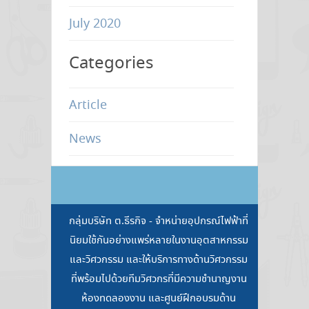
July 2020
Categories
Article
News
กลุ่มบริษัท ต.ธีรกิจ - จำหน่ายอุปกรณ์ไฟฟ้าที่
นิยมใช้กันอย่างแพร่หลายในงานอุตสาหกรรม
และวิศวกรรม และให้บริการทางด้านวิศวกรรม
ที่พร้อมไปด้วยทีมวิศวกรที่มีความชำนาญงาน
ห้องทดลองงาน และศูนย์ฝึกอบรมด้าน