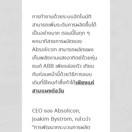
การทำงานด้วยระบบอัตโนมัติ
สามารถเพิ่มระดับการผลิตขึ้นได้
เป็นอย่างมาก ตอนนี้ในทุก ๆ
หกนาทีสายการผลิตของ
Absolicon สามารถผลิตแผง
เก็บพลังงานแสงอาทิตย์ด้วยหุ่น
ยนต์ ABB เพียงสองตัว เทียบ
กับก่อนหน้านี้ด้วยวิธีการแบบ
เพียงแค่
เดิมที่ใช้คนทำซึ่งทำได้
สามแผงต่อวัน
CEO ของ Absolicon,
Joakim Byström, กล่าวว่า
“การพัฒนากระบวนการผลิต