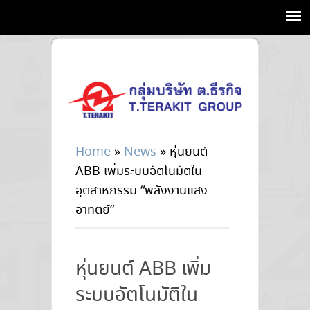
Home
»
News
»
หุ่นยนต์
ABB เพิ่มระบบอัตโนมัติใน
อุตสาหกรรม “พลังงานแสง
อาทิตย์”
หุ่นยนต์ ABB เพิ่ม
ระบบอัตโนมัติใน