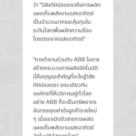
ว่า “วิสัยทัศน์ของเราคือการผลิต
แผงเก็บพลังงานแสงอาทิตย์
เป็นจำนวนมากและคุ้มทุนใน
ระดับโลกเพื่อผลิตความร้อน
โดยตรงจากแสงอาทิตย์”
“การทำงานร่วมกับ ABB ในการ
สร้างกระบวนการผลิตอัตโนมัติ
นี้คือกุญแจสำคัญที่จะไขสู่วิสัย
ทัศน์ของเรา ขณะเดียวกัน
องค์กรที่ให้บริการอยู่ทั่วโลก
อย่าง ABB ก็จะเป็นทรัพยากร
อันทรงคุณค่าต่อลูกค้ารายใหม่
ๆ เมื่อเราเปิดตัวสายการผลิต
แผงเก็บพลังงานแสงอาทิตย์