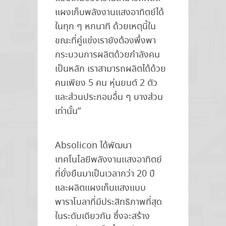
แผงเก็บพลังงานแสงอาทิตย์ได้
ในทุก ๆ หกนาที ด้วยเหตุนี้ใน
ขณะที่คู่แข่งเรายังต้องพึ่งพา
กระบวนการผลิตด้วยกำลังคน
เป็นหลัก เราสามารถผลิตได้ด้วย
คนเพียง 5 คน หุ่นยนต์ 2 ตัว
และส่วนประกอบอื่น ๆ บางส่วน
เท่านั้น”
Absolicon ได้พัฒนา
เทคโนโลยีพลังงานแสงอาทิตย์
ที่ยั่งยืนมาเป็นเวลากว่า 20 ปี
และผลิตแผงเก็บแสงแบบ
พาราโบลาที่มีประสิทธิภาพที่สุด
ในระดับเดียวกัน ซึ่งจะสร้าง