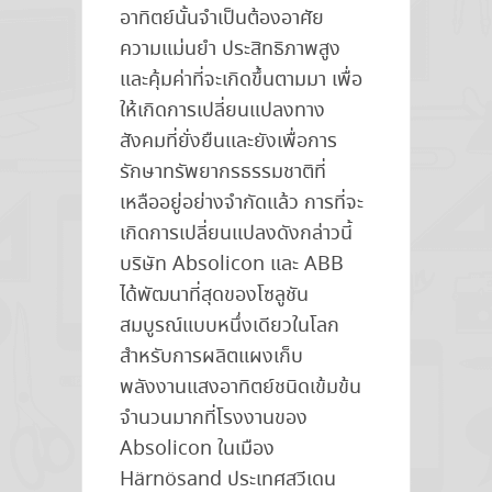
อาทิตย์นั้นจำเป็นต้องอาศัย
ความแม่นยำ ประสิทธิภาพสูง
และคุ้มค่าที่จะเกิดขึ้นตามมา เพื่อ
ให้เกิดการเปลี่ยนแปลงทาง
สังคมที่ยั่งยืนและยังเพื่อการ
รักษาทรัพยากรธรรมชาติที่
เหลืออยู่อย่างจำกัดแล้ว การที่จะ
เกิดการเปลี่ยนแปลงดังกล่าวนี้
บริษัท Absolicon และ ABB
ได้พัฒนาที่สุดของโซลูชัน
สมบูรณ์แบบหนึ่งเดียวในโลก
สำหรับการผลิตแผงเก็บ
พลังงานแสงอาทิตย์ชนิดเข้มข้น
จำนวนมากที่โรงงานของ
Absolicon ในเมือง
Härnösand ประเทศสวีเดน