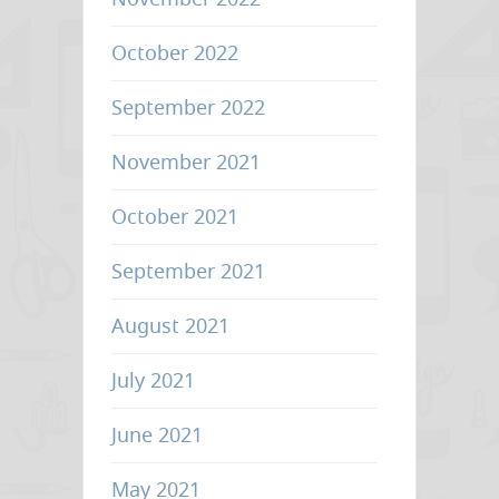
October 2022
September 2022
November 2021
October 2021
September 2021
August 2021
July 2021
June 2021
May 2021