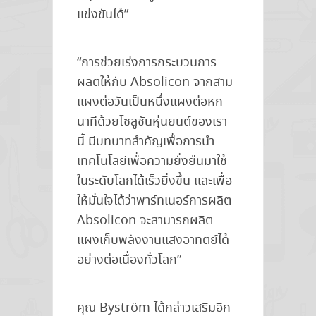
แข่งขันได้”
“การช่วยเร่งการกระบวนการ
ผลิตให้กับ Absolicon จากสาม
แผงต่อวันเป็นหนึ่งแผงต่อหก
นาทีด้วยโซลูชันหุ่นยนต์ของเรา
นี้ มีบทบาทสำคัญเพื่อการนำ
เทคโนโลยีเพื่อความยั่งยืนมาใช้
ในระดับโลกได้เร็วยิ่งขึ้น และเพื่อ
ให้มั่นใจได้ว่าพาร์ทเนอร์การผลิต
Absolicon จะสามารถผลิต
แผงเก็บพลังงานแสงอาทิตย์ได้
อย่างต่อเนื่องทั่วโลก”
คุณ Byström ได้กล่าวเสริมอีก