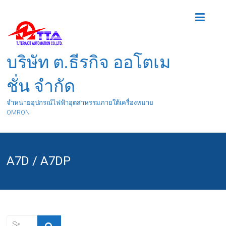
บริษัท ต.ธีรกิจ ออโตเม
ชั่น จำกัด
จำหน่ายอุปกรณ์ไฟฟ้าอุตสาหรรมภายใต้เครื่องหมาย
OMRON
A7D / A7DP