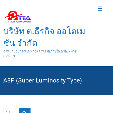
บริษัท ต.ธีรกิจ ออโตเม
ชั่น จำกัด
จำหน่ายอุปกรณ์ไฟฟ้าอุตสาหรรมภายใต้เครื่องหมาย
OMRON
A3P (Super Luminosity Type)