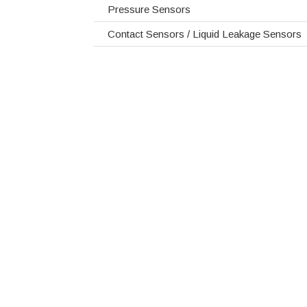
Pressure Sensors
Contact Sensors / Liquid Leakage Sensors