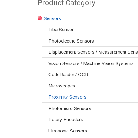
Product Category
Sensors
FiberSensor
Photoelectric Sensors
Displacement Sensors / Measurement Sens
Vision Sensors / Machine Vision Systems
CodeReader / OCR
Microscopes
Proximity Sensors
Photomicro Sensors
Rotary Encoders
Ultrasonic Sensors