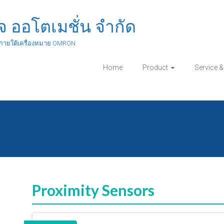
ิจ ออโตเมชั่น จำกัด
ภายใต้เครื่องหมาย OMRON
Home
Product
Service 
Proximity Sensors