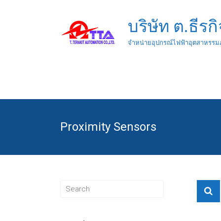
บริษัท ต.ธีรก
จำหน่ายอุปกรณ์ไฟฟ้าอุตสาหรรม
Proximity Sensors