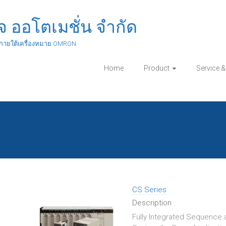
ิจ ออโตเมชั่น จำกัด
ภายใต้เครื่องหมาย OMRON
Home
Product
Service 
CS Series
Description
Fully Integrated Sequence a