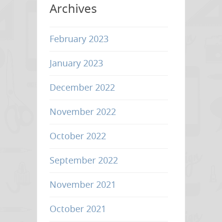
Archives
Solution
–
[
February 2023
ตอน
January 2023
ปัญหา
การ
December 2022
เช็ค
ตำแหน่ง
November 2022
ตัด
ซอง
October 2022
บรรจุ
September 2022
ภัณฑ์
]–
November 2021
October 2021