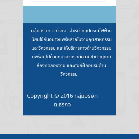
กลุ่มบริษัท ต.ธีรกิจ - จำหน่ายอุปกรณ์ไฟฟ้าที่
นิยมใช้กันอย่างแพร่หลายในงานอุตสาหกรรม
และวิศวกรรม และให้บริการทางด้านวิศวกรรม
ที่พร้อมไปด้วยทีมวิศวกรที่มีความชำนาญงาน
ห้องทดลองงาน และศูนย์ฝึกอบรมด้าน
วิศวกรรม
Copyright © 2016 กลุ่มบริษัท
ต.ธีรกิจ