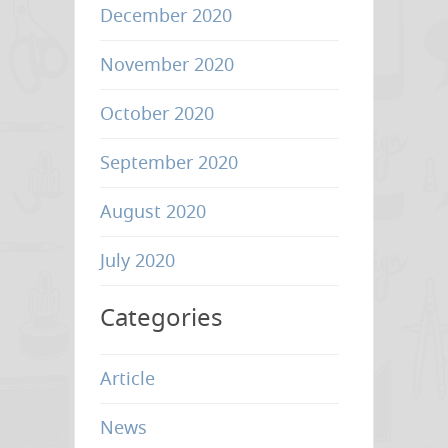
December 2020
November 2020
October 2020
September 2020
August 2020
July 2020
Categories
Article
News