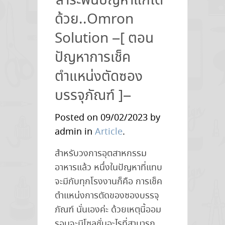
สาระพันปัญหาแก้ได้
ด้วย..Omron
Solution –[ ตอน
ปัญหาการเช็ค
ตำแหน่งตัดซอง
บรรจุภัณฑ์ ]–
Posted on 09/02/2023 by
admin in
Article
.
สำหรับวงการอุตสาหกรรม
อาหารแล้ว หนึ่งในปัญหาที่แทบ
จะมีกับทุกโรงงานก็คือ การเช็ค
ตำแหน่งการตัดของซองบรรจุ
ภัณฑ์ นั่นเองค่ะ ด้วยเหตุนี้ออม
รอนจะมีโซลูชั่นอะไรที่สามารถ