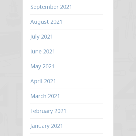
September 2021
August 2021
July 2021
June 2021
May 2021
April 2021
March 2021
February 2021
January 2021