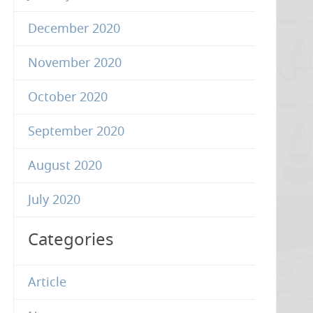
December 2020
November 2020
October 2020
September 2020
August 2020
July 2020
Categories
Article