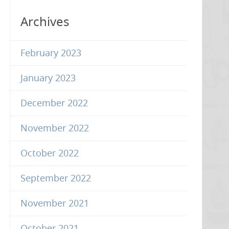
Archives
February 2023
January 2023
December 2022
November 2022
October 2022
September 2022
November 2021