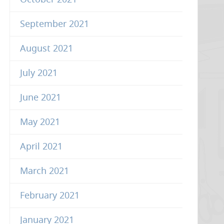
October 2021
September 2021
August 2021
July 2021
June 2021
May 2021
April 2021
March 2021
February 2021
January 2021