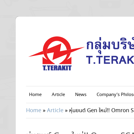
Home
Article
News
Company’s Philo
Home
»
Article
»
หุ่นยนต์ Gen ใหม่!! Omron