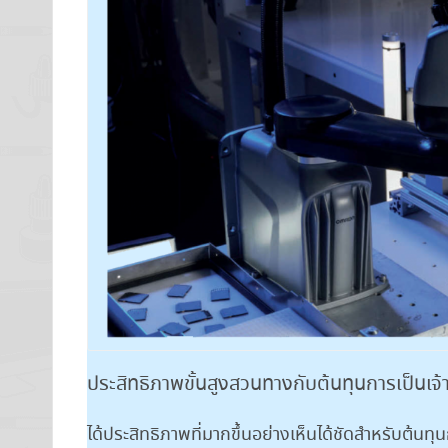
ประสิทธิภาพขั้นสูงสวนทางกับต้นทุนการเป็นเจ้
ได้ประสิทธิภาพที่มากขึ้นอย่างเห็นได้ชัดสำหรับต้นทุน