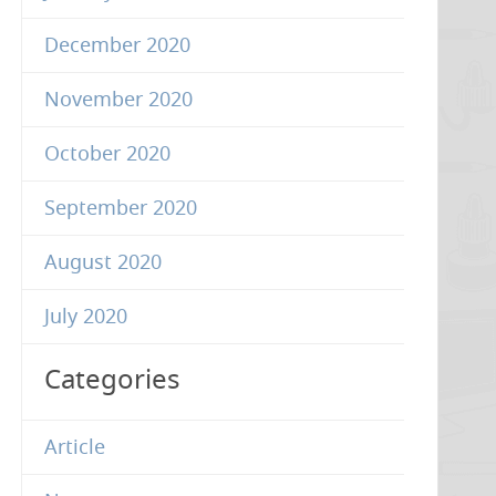
December 2020
November 2020
October 2020
September 2020
August 2020
July 2020
Categories
Article