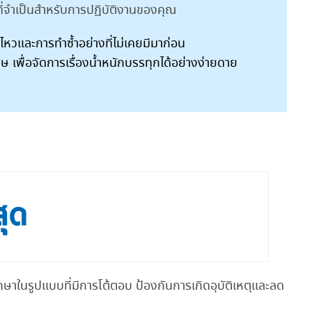
ดที่จำเป็นสำหรับการปฏิบัติงานของคุณ
หวและการทำซ้ำอย่างที่ไม่เคยมีมาก่อน
ศษ เพื่อจัดการเรื่องน้ำหนักบรรทุกได้อย่างง่ายดาย
กษาในรูปแบบที่มีการโต้ตอบ ป้องกันการเกิดอุบัติเหตุและลด