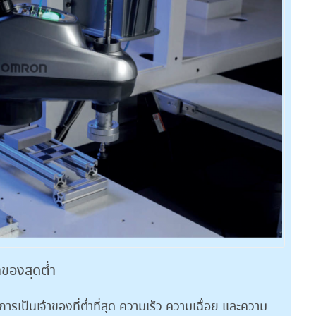
าของสุดต่ำ
การเป็นเจ้าของที่ต่ำที่สุด ความเร็ว ความเฉื่อย และความ