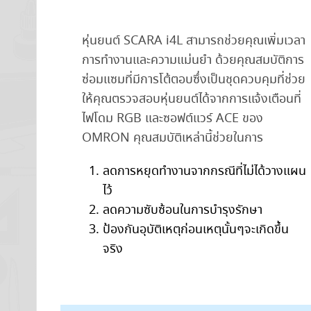
หุ่นยนต์ SCARA i4L สามารถช่วยคุณเพิ่มเวลา
การทำงานและความแม่นยำ ด้วยคุณสมบัติการ
ซ่อมแซมที่มีการโต้ตอบซึ่งเป็นชุดควบคุมที่ช่วย
ให้คุณตรวจสอบหุ่นยนต์ได้จากการแจ้งเตือนที่
ไฟโดม RGB และซอฟต์แวร์ ACE ของ
OMRON คุณสมบัติเหล่านี้ช่วยในการ
ลดการหยุดทำงานจากกรณีที่ไม่ได้วางแผน
ไว้
ลดความซับซ้อนในการบำรุงรักษา
ป้องกันอุบัติเหตุก่อนเหตุนั้นๆจะเกิดขึ้น
จริง