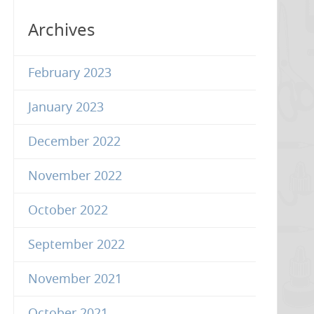
Archives
February 2023
January 2023
December 2022
November 2022
October 2022
September 2022
November 2021