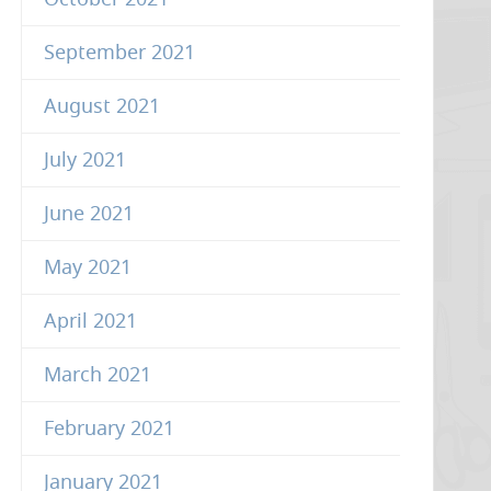
October 2021
September 2021
August 2021
July 2021
June 2021
May 2021
April 2021
March 2021
February 2021
January 2021