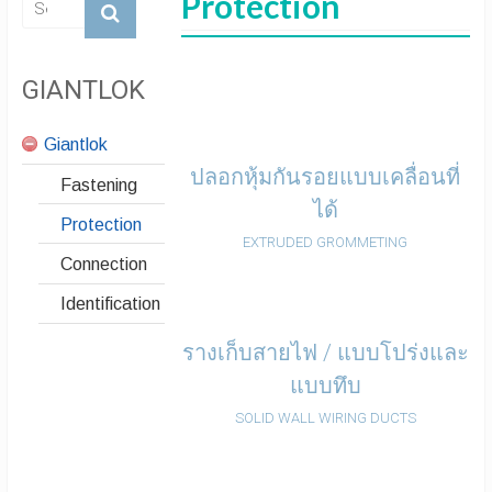
Protection
GIANTLOK
Giantlok
ปลอกหุ้มกันรอยแบบเคลื่อนที่
Fastening
ได้
Protection
EXTRUDED GROMMETING
Connection
Identification
รางเก็บสายไฟ / แบบโปร่งและ
แบบทึบ
SOLID WALL WIRING DUCTS