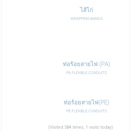
ไส้ไก่
WRAPPING BANDS
ท่อร้อยสายไฟ (PA)
PA FLEXIBLE CONDUITS
ท่อร้อยสายไฟ(PE)
PE FLEXIBLE CONDUITS
(Visited 584 times, 1 visits today)