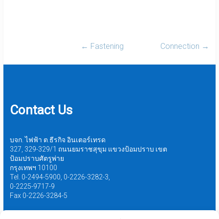
←
Fastening
Connection
→
Contact Us
บจก. ไฟฟ้า ต.ธีรกิจ อินเตอร์เทรด
327, 329-329/1 ถนนยมราชสุขุม แขวงป้อมปราบ เขต
ป้อมปราบศัตรูพ่าย
กรุงเทพฯ 10100
Tel. 0-2494-5900, 0-2226-3282-3,
0-2225-9717-9
Fax 0-2226-3284-5