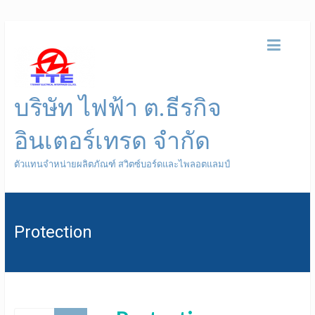
บริษัท ไฟฟ้า ต.ธีรกิจ
อินเตอร์เทรด จำกัด
ตัวแทนจำหน่ายผลิตภัณฑ์ สวิตซ์บอร์ดและไพลอตแลมป์
Protection