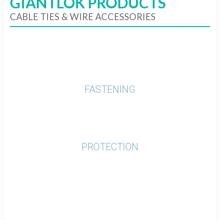
GIANTLOK PRODUCTS
CABLE TIES & WIRE ACCESSORIES
FASTENING
PROTECTION