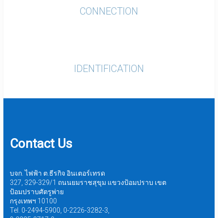
CONNECTION
IDENTIFICATION
Contact Us
บจก. ไฟฟ้า ต.ธีรกิจ อินเตอร์เทรด
327, 329-329/1 ถนนยมราชสุขุม แขวงป้อมปราบ เขต
ป้อมปราบศัตรูพ่าย
กรุงเทพฯ 10100
Tel. 0-2494-5900, 0-2226-3282-3,